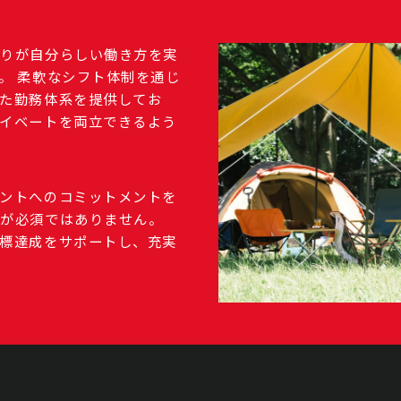
とりが自分らしい働き方を実
。 柔軟なシフト体制を通じ
た勤務体系を提供してお
イベートを両立できるよう
ントへのコミットメントを
すが必須ではありません。
標達成をサポートし、充実