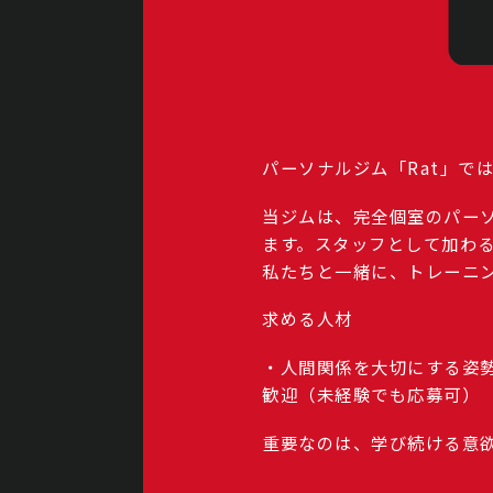
パーソナルジム「Rat」で
当ジムは、完全個室のパー
ます。スタッフとして加わ
私たちと一緒に、トレーニ
求める人材
・人間関係を大切にする姿勢
歓迎（未経験でも応募可）
重要なのは、学び続ける意