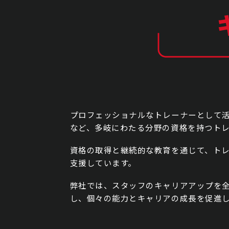
プロフェッショナルなトレーナーとして
など、多岐にわたる分野の資格を持つト
資格の取得と継続的な教育を通じて、ト
支援しています。
弊社では、スタッフのキャリアアップを全
し、個々の能力とキャリアの成長を促進