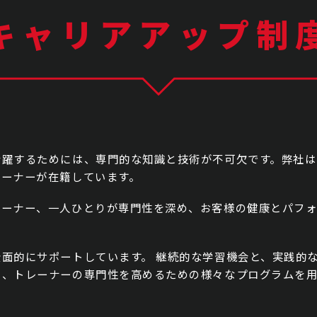
キャリアアップ制
活躍するためには、専門的な知識と技術が不可欠です。弊社は
レーナーが在籍しています。
レーナー、一人ひとりが専門性を深め、お客様の健康とパフ
面的にサポートしています。 継続的な学習機会と、実践的
し、トレーナーの専門性を高めるための様々なプログラムを用