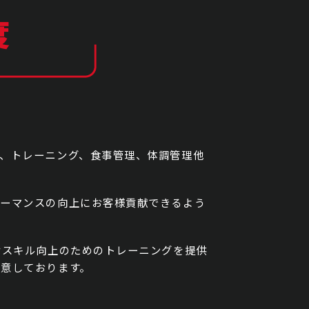
度
、トレーニング、食事管理、体調管理他
ォーマンスの向上にお客様貢献できるよう
なスキル向上のためのトレーニングを提供
意しております。