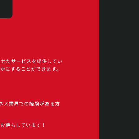
わせたサービスを提供してい
かにすることができます。
トネス業界での経験がある方
をお待ちしています！