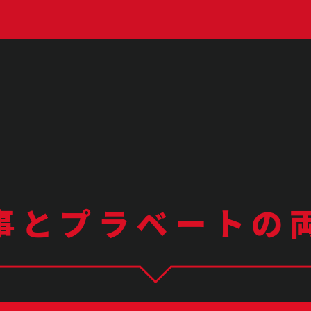
事とプラベートの