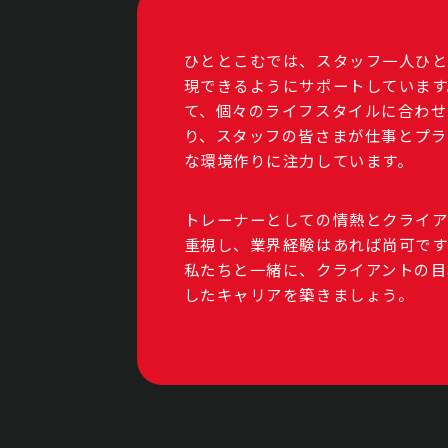
ひととこむでは、スタッフ一人ひ
現できるようにサポートしています
て、個々のライフスタイルに合わせ
り、スタッフの皆さまが仕事とプラ
な環境作りに注力しています。
トレーナーとしての情熱とクライア
重視し、業界経験はあれば尚可で
私たちと一緒に、クライアントの目
したキャリアを築きましょう。