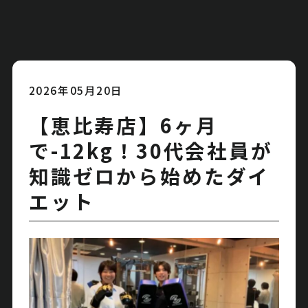
2026年05月20日
【恵比寿店】6ヶ月
で-12kg！30代会社員が
知識ゼロから始めたダイ
エット