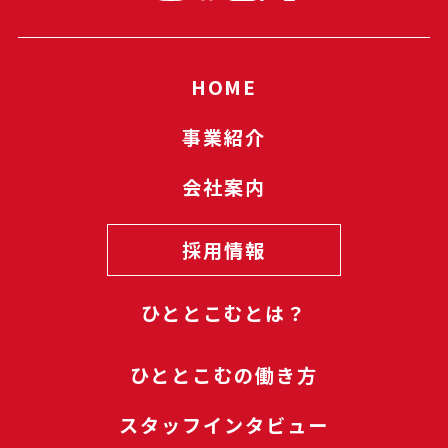
HOME
事業紹介
会社案内
採用情報
ひととこむ
とは？
ひととこむの
働き方
スタッフ
インタビュー