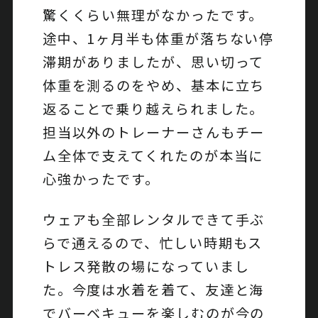
驚くくらい無理がなかったです。
途中、1ヶ月半も体重が落ちない停
滞期がありましたが、思い切って
体重を測るのをやめ、基本に立ち
返ることで乗り越えられました。
担当以外のトレーナーさんもチー
ム全体で支えてくれたのが本当に
心強かったです。
ウェアも全部レンタルできて手ぶ
らで通えるので、忙しい時期もス
トレス発散の場になっていまし
た。今度は水着を着て、友達と海
でバーベキューを楽しむのが今の