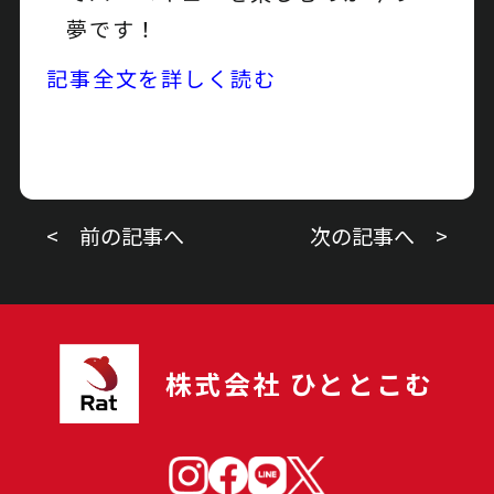
夢です！
記事全文を詳しく読む
< 前の記事へ
次の記事へ >
株式会社 ひととこむ