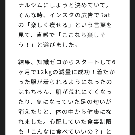
ナルジムにしようと決めていて。
そんな時、インスタの広告でRat
の「楽しく痩せる」という言葉を
見て、直感で「ここなら楽しそ
う！」と選びました。
結果、知識ゼロからスタートして6
ヶ月で12kgの減量に成功！着たか
った服が着られるようになったの
はもちろん、肌が荒れにくくなっ
たり、気になっていた足の匂いが
消えたりと、体の中から健康にな
れました。心配していた食事制限
も「こんなに食べていいの？」と