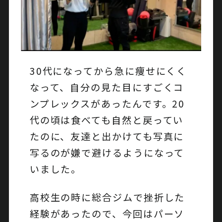
30代になってから急に痩せにくく
なって、自分の見た目にすごくコ
ンプレックスがあったんです。20
代の頃は食べても自然と戻ってい
たのに、友達と出かけても写真に
写るのが嫌で避けるようになって
いました。
高校生の時に総合ジムで挫折した
経験があったので、今回はパーソ