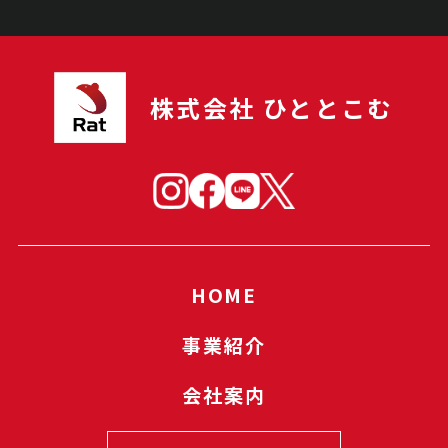
株式会社 ひととこむ
HOME
事業紹介
会社案内