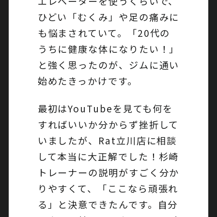
エレベーターを使うくらいで、
ひどい「むくみ」や足の痛みに
も悩まされていて。「20代の
うちに健康な体になりたい！」
と強く思ったのが、ジムに通い
始めたきっかけです。
最初はYouTubeを見ても何を
すればいいか分からず挫折して
いましたが、Rat立川店に相談
して本当に大正解でした！杉崎
トレーナーの説明がすごく分か
りやすくて、「ここなら頑張れ
る」と決意できたんです。自分