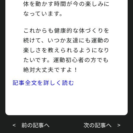
体を動かす時間が今の楽しみに
なっています。
これからも健康的な体づくりを
続けて、いつか友達にも運動の
楽しさを教えられるようになり
たいです。運動初心者の方でも
絶対大丈夫ですよ！
記事全文を詳しく読む
< 前の記事へ
次の記事へ >