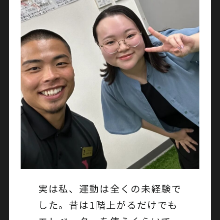
実は私、運動は全くの未経験で
した。昔は1階上がるだけでも