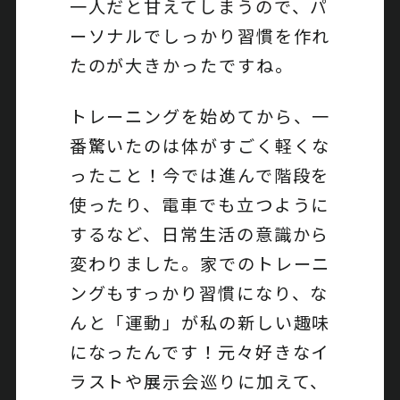
一人だと甘えてしまうので、パ
ーソナルでしっかり習慣を作れ
たのが大きかったですね。
トレーニングを始めてから、一
番驚いたのは体がすごく軽くな
ったこと！今では進んで階段を
使ったり、電車でも立つように
するなど、日常生活の意識から
変わりました。家でのトレーニ
ングもすっかり習慣になり、な
んと「運動」が私の新しい趣味
になったんです！元々好きなイ
ラストや展示会巡りに加えて、