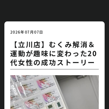
2026年07月07日
【立川店】むくみ解消＆
運動が趣味に変わった20
代女性の成功ストーリー